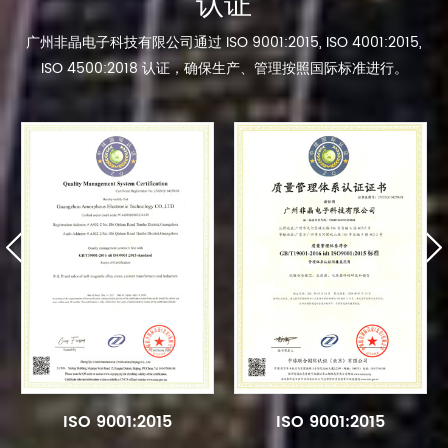
认证
广州非晶电子科技有限公司通过 ISO 9001:2015, ISO 4001:2015,
ISO 4500:2018 认证，确保生产、管理按照国际标准进行。
ISO 9001:2015
ISO 9001:2015