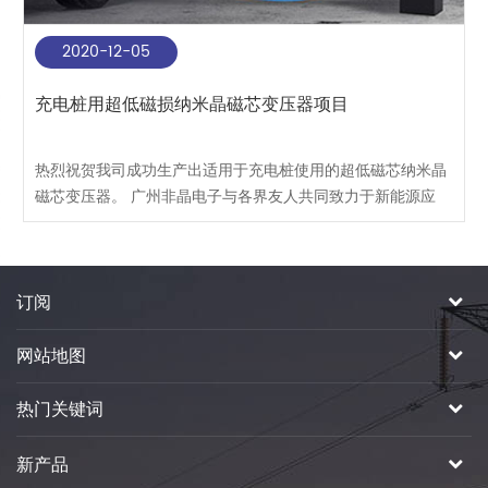
2020-12-05
充电桩用超低磁损纳米晶磁芯变压器项目
热烈祝贺我司成功生产出适用于充电桩使用的超低磁芯纳米晶
磁芯变压器。 广州非晶电子与各界友人共同致力于新能源应
用，守护绿水青山。
订阅
网站地图
热门关键词
新产品