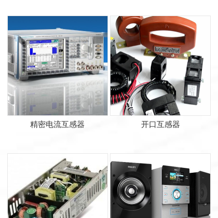
精密电流互感器
开口互感器