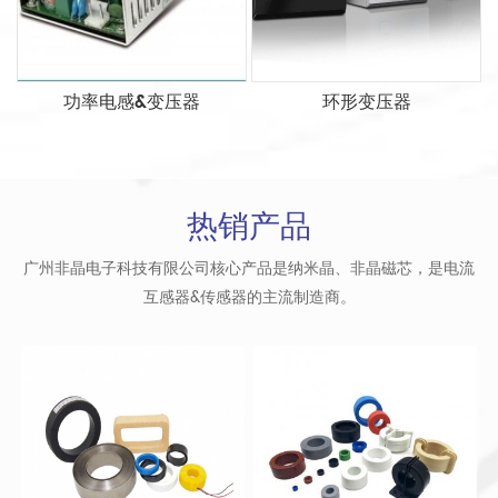
功率电感&变压器
环形变压器
热销产品
广州非晶电子科技有限公司核心产品是纳米晶、非晶磁芯，是电流
互感器&传感器的主流制造商。