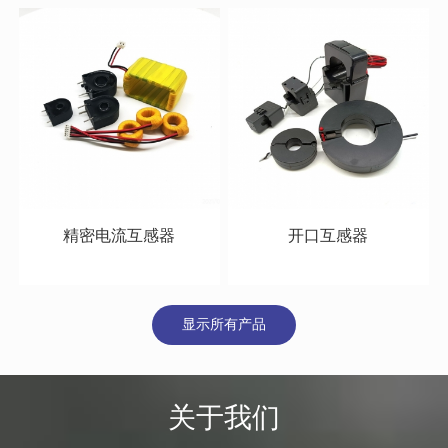
精密电流互感器
开口互感器
阅读更多
阅读更多
显示所有产品
关于我们