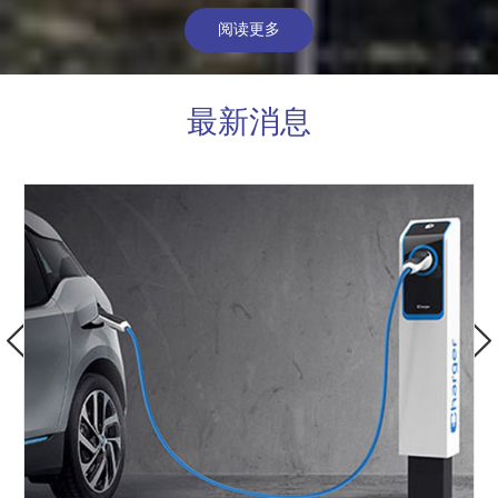
阅读更多
最新消息