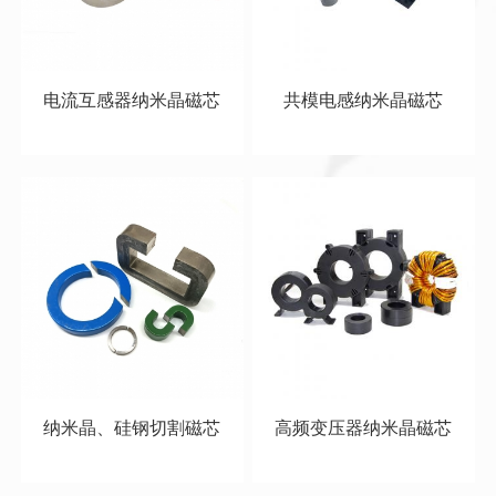
电流互感器纳米晶磁芯
共模电感纳米晶磁芯
阅读更多
阅读更多
纳米晶、硅钢切割磁芯
高频变压器纳米晶磁芯
阅读更多
阅读更多