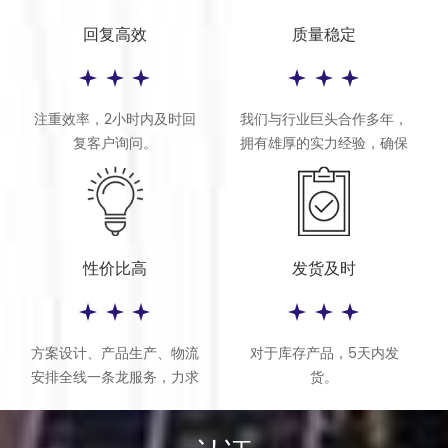
回复高效
质量稳定
注重效率，2小时内及时回
我们与行业巨头合作多年，
复客户询问。
拥有雄厚的实力经验，确保
产品质量。
性价比高
发货及时
方案设计、产品生产、物流
对于库存产品，5天内发
安排全线一条龙服务，力求
货。
产品性价比最优化。