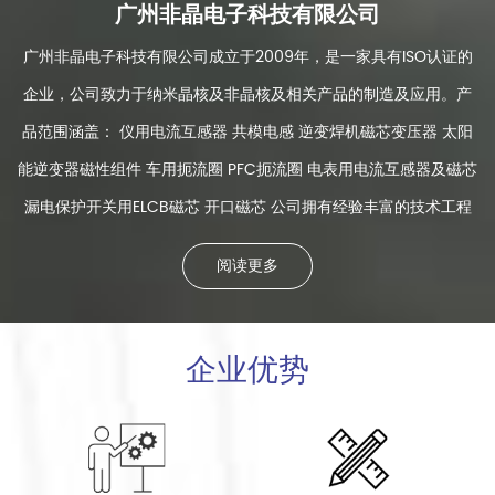
广州非晶电子科技有限公司
广州非晶电子科技有限公司成立于2009年，是一家具有ISO认证的
企业，公司致力于纳米晶核及非晶核及相关产品的制造及应用。产
品范围涵盖： 仪用电流互感器 共模电感 逆变焊机磁芯变压器 太阳
能逆变器磁性组件 车用扼流圈 PFC扼流圈 电表用电流互感器及磁芯
漏电保护开关用ELCB磁芯 开口磁芯 公司拥有经验丰富的技术工程
师，以不断创新保证公司产品的竞争优势。我司支持ODM 和OEM生
阅读更多
产制造，我们可以根据客户的要求进行设计生产。
企业优势