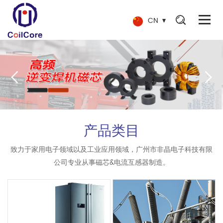
CN
产品类目
致力于家用电子领域以及工业应用领域，广州市非晶电子科技有限
公司专业从事磁芯&电流互感器制造。